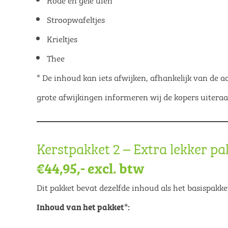
Stroopwafeltjes
Krieltjes
Thee
* De inhoud kan iets afwijken, afhankelijk van de ac
grote afwijkingen informeren wij de kopers uiteraa
Kerstpakket 2 – Extra lekker pa
€44,95,- excl. btw
Dit pakket bevat dezelfde inhoud als het basispakk
Inhoud van het pakket*: