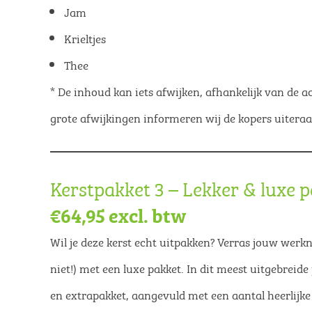
Jam
Krieltjes
Thee
* De inhoud kan iets afwijken, afhankelijk van de ac
grote afwijkingen informeren wij de kopers uiteraa
Kerstpakket 3 – Lekker & luxe 
€64,95 excl. btw
Wil je deze kerst echt uitpakken? Verras jouw werkne
niet!) met een luxe pakket. In dit meest uitgebreide
en extrapakket, aangevuld met een aantal heerlijke