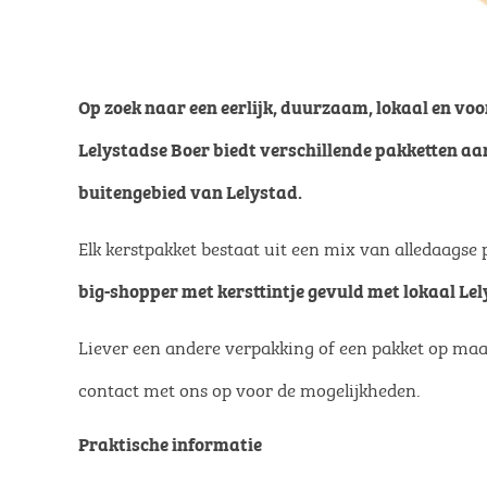
Op zoek naar een eerlijk, duurzaam, lokaal en vo
Lelystadse Boer biedt verschillende pakketten aa
buitengebied van Lelystad.
Elk kerstpakket bestaat uit een mix van alledaags
big-shopper met kersttintje gevuld met lokaal Lel
Liever een andere verpakking of een pakket op maa
contact met ons op voor de mogelijkheden.
Praktische informatie