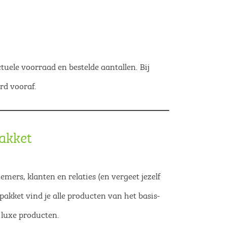
tuele voorraad en bestelde aantallen. Bij
rd vooraf.
pakket
mers, klanten en relaties (en vergeet jezelf
 pakket vind je alle producten van het basis-
 luxe producten.