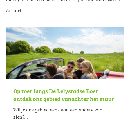
Airport.
Op toer langs De Lelystadse Boer:
ontdek ons gebied vanachter het stuur
Wil je ons gebied eens van een andere kant
zien?…