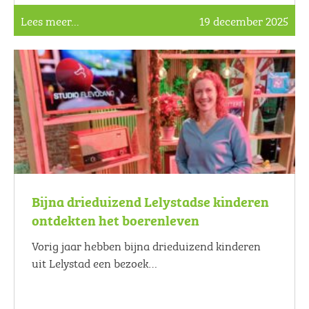
Lees meer...
19 december 2025
Bijna drieduizend Lelystadse kinderen
ontdekten het boerenleven
Vorig jaar hebben bijna drieduizend kinderen
uit Lelystad een bezoek…