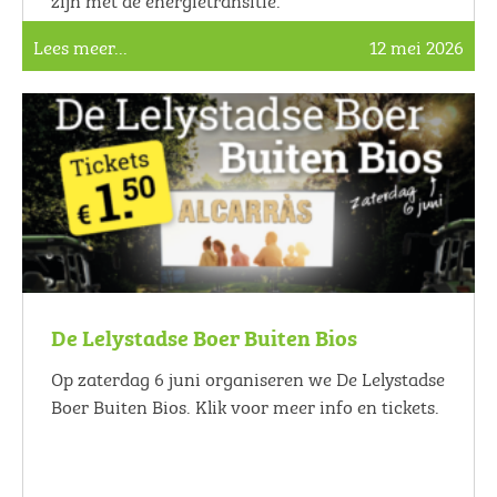
Lees meer...
12 mei 2026
De Lelystadse Boer Buiten Bios
Op zaterdag 6 juni organiseren we De Lelystadse
Boer Buiten Bios. Klik voor meer info en tickets.