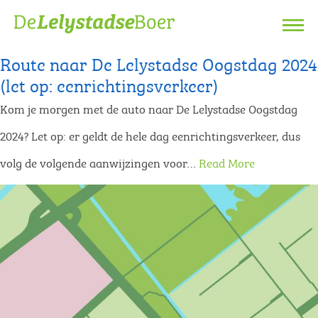
Route naar De Lelystadse Oogstdag 2024
(let op: eenrichtingsverkeer)
Kom je morgen met de auto naar De Lelystadse Oogstdag
2024? Let op: er geldt de hele dag eenrichtingsverkeer, dus
volg de volgende aanwijzingen voor…
Read More