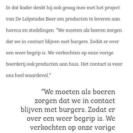
In dat kader denkt hij ook graag mee met het project
van De Lelystadse Boer om producten te leveren aan
horeca en stedelingen. “We moeten als boeren zorgen
dat we in contact blijven met burgers. Zodat er over
een weer begrip is. We verkochten op onze vorige
boerderij ook producten aan huis. Het contact is voor
ons heel waardevol.”
“We moeten als boeren
zorgen dat we in contact
blijven met burgers. Zodat er
over een weer begrip is. We
verkochten op onze vorige