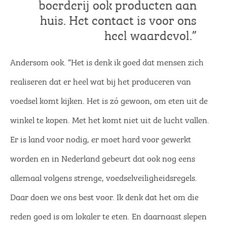
boerderij ook producten aan
huis. Het contact is voor ons
heel waardevol.”
Andersom ook. “Het is denk ik goed dat mensen zich
realiseren dat er heel wat bij het produceren van
voedsel komt kijken. Het is zó gewoon, om eten uit de
winkel te kopen. Met het komt niet uit de lucht vallen.
Er is land voor nodig, er moet hard voor gewerkt
worden en in Nederland gebeurt dat ook nog eens
allemaal volgens strenge, voedselveiligheidsregels.
Daar doen we ons best voor. Ik denk dat het om die
reden goed is om lokaler te eten. En daarnaast slepen