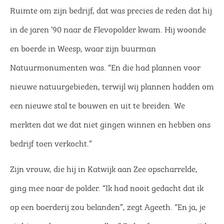
Ruimte om zijn bedrijf, dat was precies de reden dat hij
in de jaren ’90 naar de Flevopolder kwam. Hij woonde
en boerde in Weesp, waar zijn buurman
Natuurmonumenten was. “En die had plannen voor
nieuwe natuurgebieden, terwijl wij plannen hadden om
een nieuwe stal te bouwen en uit te breiden. We
merkten dat we dat niet gingen winnen en hebben ons
bedrijf toen verkocht.”
Zijn vrouw, die hij in Katwijk aan Zee opscharrelde,
ging mee naar de polder. “Ik had nooit gedacht dat ik
op een boerderij zou belanden”, zegt Ageeth. “En ja, je