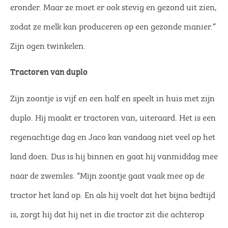
eronder. Maar ze moet er ook stevig en gezond uit zien,
zodat ze melk kan produceren op een gezonde manier.”
Zijn ogen twinkelen.
Tractoren van duplo
Zijn zoontje is vijf en een half en speelt in huis met zijn
duplo. Hij maakt er tractoren van, uiteraard. Het is een
regenachtige dag en Jaco kan vandaag niet veel op het
land doen. Dus is hij binnen en gaat hij vanmiddag mee
naar de zwemles. “Mijn zoontje gaat vaak mee op de
tractor het land op. En als hij voelt dat het bijna bedtijd
is, zorgt hij dat hij net in die tractor zit die achterop