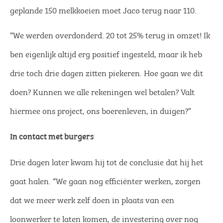
geplande 150 melkkoeien moet Jaco terug naar 110.
“We werden overdonderd. 20 tot 25% terug in omzet! Ik
ben eigenlijk altijd erg positief ingesteld, maar ik heb
drie toch drie dagen zitten piekeren. Hoe gaan we dit
doen? Kunnen we alle rekeningen wel betalen? Valt
hiermee ons project, ons boerenleven, in duigen?”
In contact met burgers
Drie dagen later kwam hij tot de conclusie dat hij het
gaat halen. “We gaan nog efficiënter werken, zorgen
dat we meer werk zelf doen in plaats van een
loonwerker te laten komen, de investering over nog