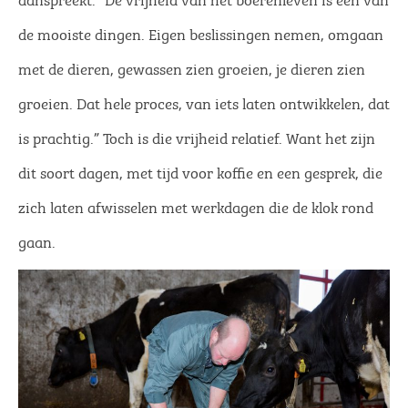
de mooiste dingen. Eigen beslissingen nemen, omgaan
met de dieren, gewassen zien groeien, je dieren zien
groeien. Dat hele proces, van iets laten ontwikkelen, dat
is prachtig.” Toch is die vrijheid relatief. Want het zijn
dit soort dagen, met tijd voor koffie en een gesprek, die
zich laten afwisselen met werkdagen die de klok rond
gaan.