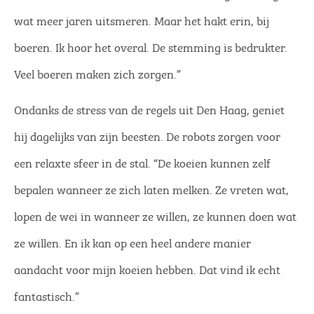
wat meer jaren uitsmeren. Maar het hakt erin, bij
boeren. Ik hoor het overal. De stemming is bedrukter.
Veel boeren maken zich zorgen.”
Ondanks de stress van de regels uit Den Haag, geniet
hij dagelijks van zijn beesten. De robots zorgen voor
een relaxte sfeer in de stal. “De koeien kunnen zelf
bepalen wanneer ze zich laten melken. Ze vreten wat,
lopen de wei in wanneer ze willen, ze kunnen doen wat
ze willen. En ik kan op een heel andere manier
aandacht voor mijn koeien hebben. Dat vind ik echt
fantastisch.”