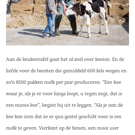
Aan de keukentafel gaat het al snel over koeien. En de
liefde voor de beesten die gemiddeld 600 kilo wegen en
zo’n 8500 pakken melk per jaar produceren. “Een koe
waar je, als je er voor langs loopt, u tegen zegt, dat is
een mooie koe”, begint hij uit te leggen. “Als je aan de
koe kan zien dat ze er qua gestel geschikt voor is om
melk te geven. Vierkant op de benen, een mooi uier