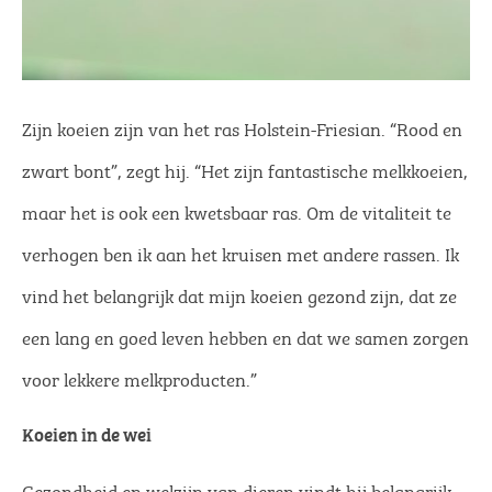
Zijn koeien zijn van het ras Holstein-Friesian. “Rood en
zwart bont”, zegt hij. “Het zijn fantastische melkkoeien,
maar het is ook een kwetsbaar ras. Om de vitaliteit te
verhogen ben ik aan het kruisen met andere rassen. Ik
vind het belangrijk dat mijn koeien gezond zijn, dat ze
een lang en goed leven hebben en dat we samen zorgen
voor lekkere melkproducten.”
Koeien in de wei
Gezondheid en welzijn van dieren vindt hij belangrijk.