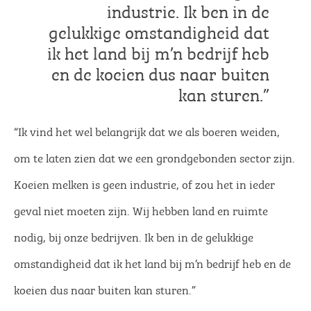
industrie. Ik ben in de
gelukkige omstandigheid dat
ik het land bij m’n bedrijf heb
en de koeien dus naar buiten
kan sturen.”
“Ik vind het wel belangrijk dat we als boeren weiden,
om te laten zien dat we een grondgebonden sector zijn.
Koeien melken is geen industrie, of zou het in ieder
geval niet moeten zijn. Wij hebben land en ruimte
nodig, bij onze bedrijven. Ik ben in de gelukkige
omstandigheid dat ik het land bij m’n bedrijf heb en de
koeien dus naar buiten kan sturen.”