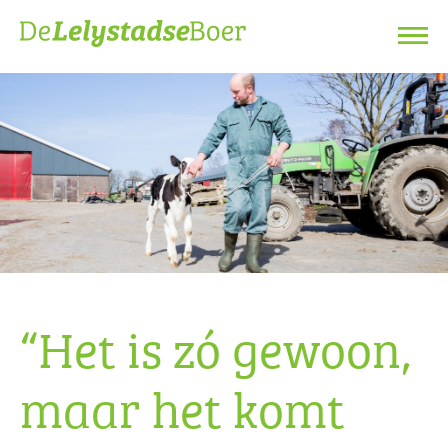
“Het is zó gewoon,
maar het komt