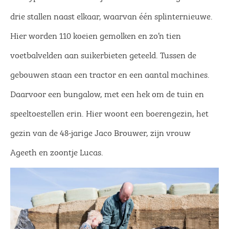
drie stallen naast elkaar, waarvan één splinternieuwe.
Hier worden 110 koeien gemolken en zo’n tien
voetbalvelden aan suikerbieten geteeld. Tussen de
gebouwen staan een tractor en een aantal machines.
Daarvoor een bungalow, met een hek om de tuin en
speeltoestellen erin. Hier woont een boerengezin, het
gezin van de 48-jarige Jaco Brouwer, zijn vrouw
Ageeth en zoontje Lucas.