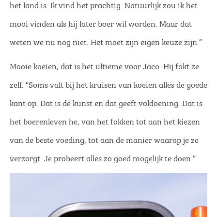
het land is. Ik vind het prachtig. Natuurlijk zou ik het
mooi vinden als hij later boer wil worden. Maar dat
weten we nu nog niet. Het moet zijn eigen keuze zijn.”
Mooie koeien, dat is het ultieme voor Jaco. Hij fokt ze
zelf. “Soms valt bij het kruisen van koeien alles de goede
kant op. Dat is de kunst en dat geeft voldoening. Dat is
het boerenleven he, van het fokken tot aan het kiezen
van de beste voeding, tot aan de manier waarop je ze
verzorgt. Je probeert alles zo goed mogelijk te doen.”