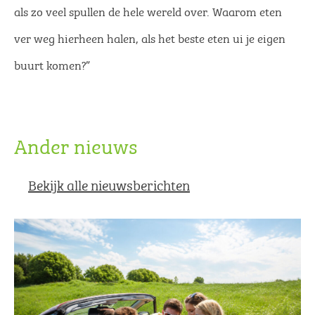
als zo veel spullen de hele wereld over. Waarom eten
ver weg hierheen halen, als het beste eten ui je eigen
buurt komen?”
Ander nieuws
Bekijk alle nieuwsberichten