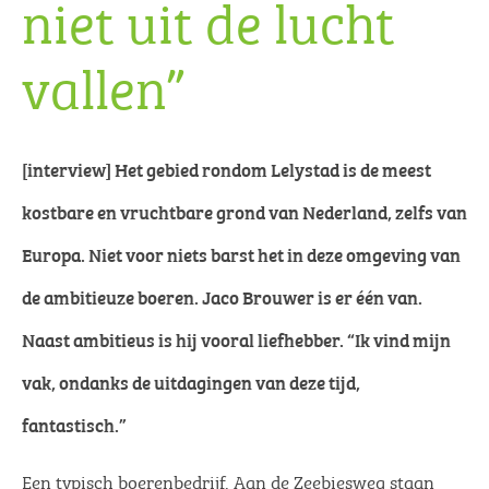
niet uit de lucht
vallen”
[interview] Het gebied rondom Lelystad is de meest
kostbare en vruchtbare grond van Nederland, zelfs van
Europa. Niet voor niets barst het in deze omgeving van
de ambitieuze boeren. Jaco Brouwer is er één van.
Naast ambitieus is hij vooral liefhebber. “Ik vind mijn
vak, ondanks de uitdagingen van deze tijd,
fantastisch.”
Een typisch boerenbedrijf. Aan de Zeebiesweg staan