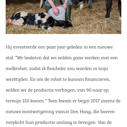
Hij investeerde een paar jaar geleden in een nieuwe
stal. “We besloten dat we wilden gaan werken met een
melkrobot, zodat ik flexibeler zou worden in mijn
werktijden. En om de robot te kunnen financieren,
wilden we de productie verhogen, van 90 naar op
termijn 150 koeien.” Toen kwam er begin 2017 ineens de
nieuwe mestwetgeving vanuit Den Haag, die boeren
verplicht hun productie omlaag te brengen. Van de