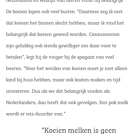
De koeien lopen ook veel buiten. “Daarmee zeg ik niet
dat koeien het binnen slecht hebben, maar ik vind het
belangrijk dat koeien geweid worden. Consumenten
zijn gelukkig ook steeds gewilliger om daar voor te
betalen”, legt hij de vinger bij de spagaat van veel
boeren. “Voor het weiden van koeien moet je niet alleen
land bij huis hebben, maar ook kosten maken en tijd
investeren. Dus als we dat belangrijk vinden als
Nederlanders, dan heeft dat ook gevolgen. Een pak melk
wordt er iets duurder van.”
“Koeien melken is geen