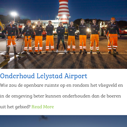
Onderhoud Lelystad Airport
Wie zou de openbare ruimte op en rondom het vliegveld en
in de omgeving beter kunnen onderhouden dan de boeren
uit het gebied?
Read More