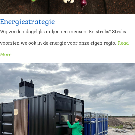
Energiestrategie
Wij voeden dagelijks miljoenen mensen. En straks? Straks
voorzien we ook in de energie voor onze eigen regio.
Read
More