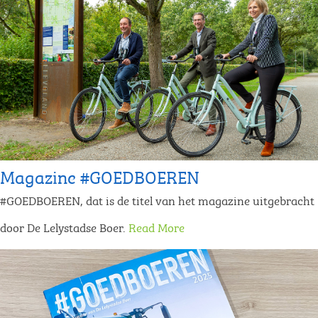
Magazine #GOEDBOEREN
#GOEDBOEREN, dat is de titel van het magazine uitgebracht
door De Lelystadse Boer.
Read More