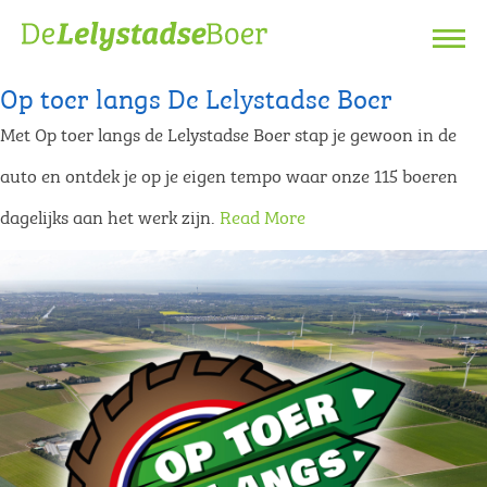
Op toer langs De Lelystadse Boer
Met Op toer langs de Lelystadse Boer stap je gewoon in de
auto en ontdek je op je eigen tempo waar onze 115 boeren
dagelijks aan het werk zijn.
Read More