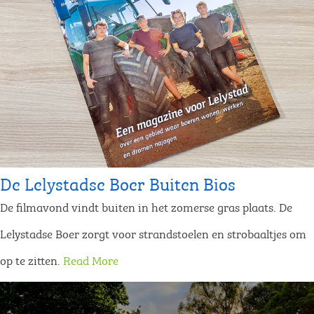
De Lelystadse Boer Buiten Bios
De filmavond vindt buiten in het zomerse gras plaats. De
Lelystadse Boer zorgt voor strandstoelen en strobaaltjes om
op te zitten.
Read More