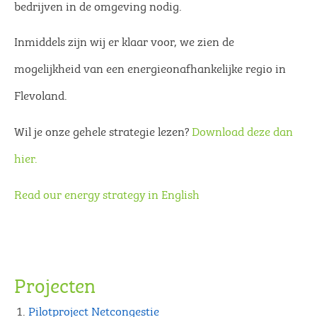
bedrijven in de omgeving nodig.
Inmiddels zijn wij er klaar voor, we zien de
mogelijkheid van een energieonafhankelijke regio in
Flevoland.
Wil je onze gehele strategie lezen?
Download deze dan
hier.
Read our energy strategy in English
Projecten
Pilotproject Netcongestie