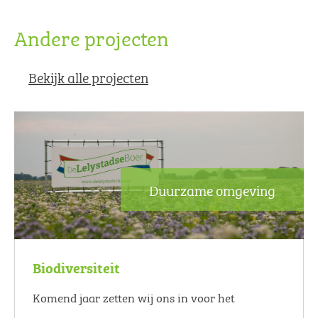
Andere projecten
Bekijk alle projecten
Duurzame omgeving
Biodiversiteit
Komend jaar zetten wij ons in voor het