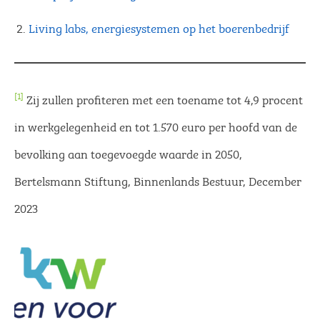
Living labs, energiesystemen op het boerenbedrijf
[1]
Zij zullen profiteren met een toename tot 4,9 procent
in werkgelegenheid en tot 1.570 euro per hoofd van de
bevolking aan toegevoegde waarde in 2050,
Bertelsmann Stiftung, Binnenlands Bestuur, December
2023