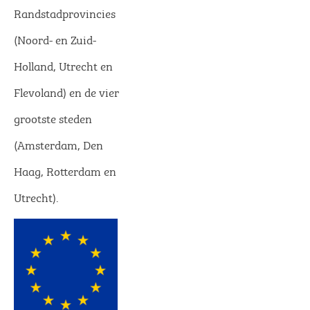
Randstadprovincies
(Noord- en Zuid-
Holland, Utrecht en
Flevoland) en de vier
grootste steden
(Amsterdam, Den
Haag, Rotterdam en
Utrecht).