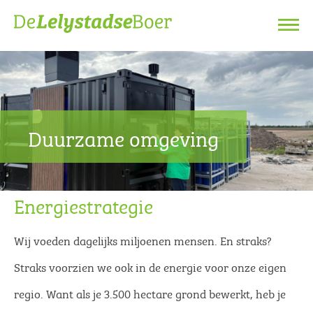
Duurzame omgeving
Energiestrategie
Wij voeden dagelijks miljoenen mensen. En straks?
Straks voorzien we ook in de energie voor onze eigen
regio. Want als je 3.500 hectare grond bewerkt, heb je