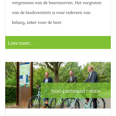
vergroenen van de boerenerven. Het vergroten
van de biodiversiteit is voor iedereen van
belang, zeker voor de boer.
Lees meer...
Stad-platteland relatie