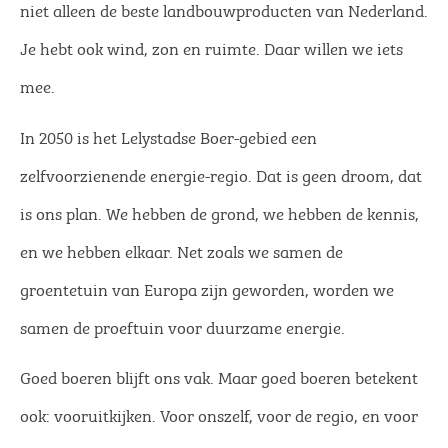
niet alleen de beste landbouwproducten van Nederland.
Je hebt ook wind, zon en ruimte. Daar willen we iets
mee.
In 2050 is het Lelystadse Boer-gebied een
zelfvoorzienende energie-regio. Dat is geen droom, dat
is ons plan. We hebben de grond, we hebben de kennis,
en we hebben elkaar. Net zoals we samen de
groentetuin van Europa zijn geworden, worden we
samen de proeftuin voor duurzame energie.
Goed boeren blijft ons vak. Maar goed boeren betekent
ook: vooruitkijken. Voor onszelf, voor de regio, en voor