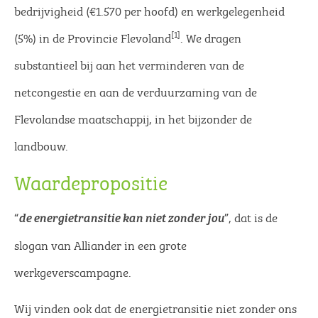
bedrijvigheid (€1.570 per hoofd) en werkgelegenheid
[1]
(5%) in de Provincie Flevoland
. We dragen
substantieel bij aan het verminderen van de
netcongestie en aan de verduurzaming van de
Flevolandse maatschappij, in het bijzonder de
landbouw.
Waardepropositie
“
”, dat is de
de energietransitie kan niet zonder jou
slogan van Alliander in een grote
werkgeverscampagne.
Wij vinden ook dat de energietransitie niet zonder ons