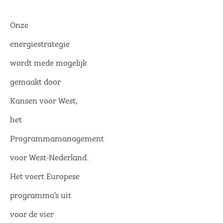
Onze
energiestrategie
wordt mede mogelijk
gemaakt door
Kansen voor West,
het
Programmamanagement
voor West-Nederland.
Het voert Europese
programma’s uit
voor de vier