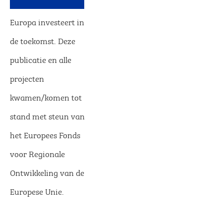
Europa investeert in
de toekomst. Deze
publicatie en alle
projecten
kwamen/komen tot
stand met steun van
het Europees Fonds
voor Regionale
Ontwikkeling van de
Europese Unie.