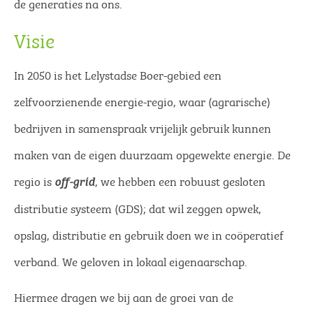
de generaties na ons.
Visie
In 2050 is het Lelystadse Boer-gebied een
zelfvoorzienende energie-regio, waar (agrarische)
bedrijven in samenspraak vrijelijk gebruik kunnen
maken van de eigen duurzaam opgewekte energie. De
regio is
, we hebben een robuust gesloten
off-grid
distributie systeem (GDS); dat wil zeggen opwek,
opslag, distributie en gebruik doen we in coöperatief
verband. We geloven in lokaal eigenaarschap.
Hiermee dragen we bij aan de groei van de