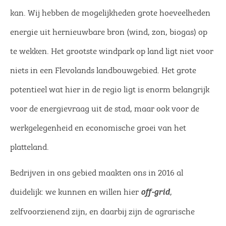
kan. Wij hebben de mogelijkheden grote hoeveelheden
energie uit hernieuwbare bron (wind, zon, biogas) op
te wekken. Het grootste windpark op land ligt niet voor
niets in een Flevolands landbouwgebied. Het grote
potentieel wat hier in de regio ligt is enorm belangrijk
voor de energievraag uit de stad, maar ook voor de
werkgelegenheid en economische groei van het
platteland.
Bedrijven in ons gebied maakten ons in 2016 al
duidelijk: we kunnen en willen hier
,
off-grid
zelfvoorzienend zijn, en daarbij zijn de agrarische