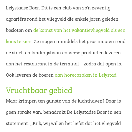
Lelystadse Boer. Dit is een club van zo’n zeventig
agrariërs rond het vliegveld die enkele jaren geleden
besloten om
de komst van het vakantievliegveld als een
kans te zien
. Ze mogen inmiddels het gras maaien rond
de start- en landingsbaan en verse producten leveren
aan het restaurant in de terminal – zodra dat open is.
Ook leveren de boeren
aan horecazaken in Lelystad
.
Vruchtbaar gebied
Maar krimpen ten gunste van de luchthaven? Daar is
geen sprake van, benadrukt De Lelystadse Boer in een
statement. ,,Kijk, wij willen het liefst dat het vliegveld