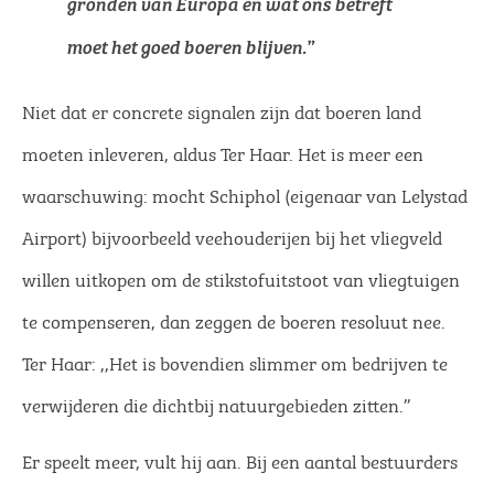
gronden van Europa en wat ons betreft
moet het goed boeren blijven.”
Niet dat er concrete signalen zijn dat boeren land
moeten inleveren, aldus Ter Haar. Het is meer een
waarschuwing: mocht Schiphol (eigenaar van Lelystad
Airport) bijvoorbeeld veehouderijen bij het vliegveld
willen uitkopen om de stikstofuitstoot van vliegtuigen
te compenseren, dan zeggen de boeren resoluut nee.
Ter Haar: ,,Het is bovendien slimmer om bedrijven te
verwijderen die dichtbij natuurgebieden zitten.’’
Er speelt meer, vult hij aan. Bij een aantal bestuurders