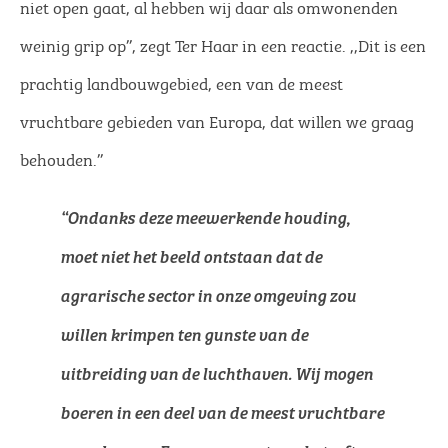
niet open gaat, al hebben wij daar als omwonenden
weinig grip op’’, zegt Ter Haar in een reactie. ,,Dit is een
prachtig landbouwgebied, een van de meest
vruchtbare gebieden van Europa, dat willen we graag
behouden.’’
“Ondanks deze meewerkende houding,
moet niet het beeld ontstaan dat de
agrarische sector in onze omgeving zou
willen krimpen ten gunste van de
uitbreiding van de luchthaven. Wij mogen
boeren in een deel van de meest vruchtbare