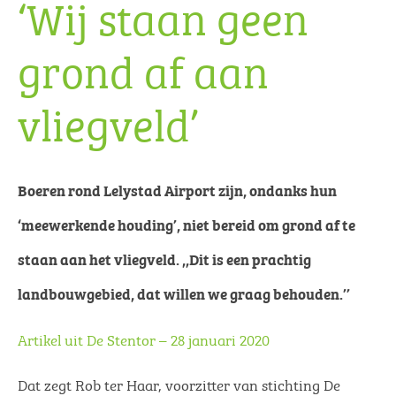
‘Wij staan geen
grond af aan
vliegveld’
Boeren rond Lelystad Airport zijn, ondanks hun
‘meewerkende houding’, niet bereid om grond af te
staan aan het vliegveld. ,,Dit is een prachtig
landbouwgebied, dat willen we graag behouden.’’
Artikel uit De Stentor – 28 januari 2020
Dat zegt Rob ter Haar, voorzitter van stichting De