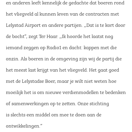
en anderen leeft kennelijk de gedachte dat boeren rond
het vliegveld al kunnen leven van de contracten met
Lelystad Airport en andere partijen. ,,Dat is te kort door
de bocht’’, zegt Ter Haar. ,,Ik hoorde het laatst nog
iemand zeggen op Radio1 en dacht: kappen met die
onzin. Als boeren in de omgeving zijn wij de partij die
het meest last krijgt van het vliegveld. Het gaat goed
met de Lelystadse Boer, maar je wilt niet weten hoe
moeilijk het is om nieuwe verdienmodellen te bedenken
of samenwerkingen op te zetten. Onze stichting
is slechts een middel om mee te doen aan de
ontwikkelingen.’’