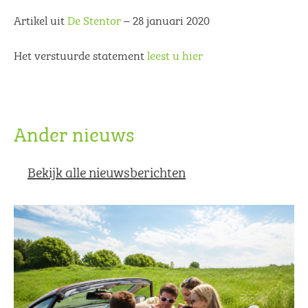
Artikel uit
De Stentor
– 28 januari 2020
Het verstuurde statement
leest u hier
Ander nieuws
Bekijk alle nieuwsberichten