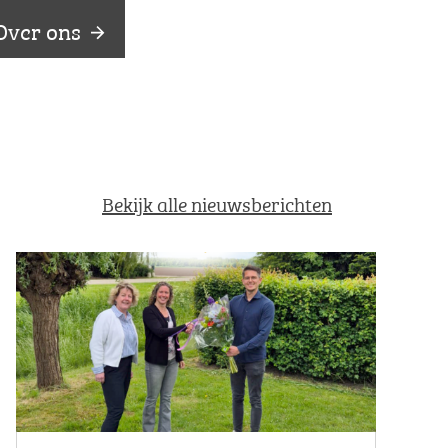
Over ons
Bekijk alle nieuwsberichten