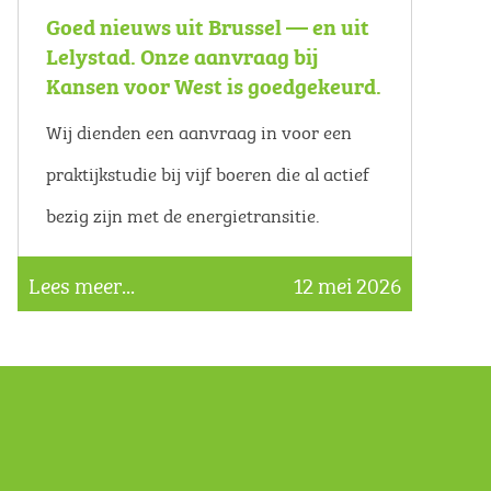
Goed nieuws uit Brussel — en uit
Lelystad. Onze aanvraag bij
Kansen voor West is goedgekeurd.
Wij dienden een aanvraag in voor een
praktijkstudie bij vijf boeren die al actief
bezig zijn met de energietransitie.
Lees meer...
12 mei 2026