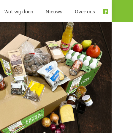
Wat wij doen
Nieuws
Over ons