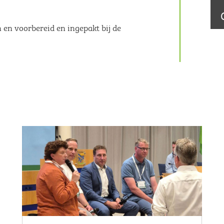
 en voorbereid en ingepakt bij de