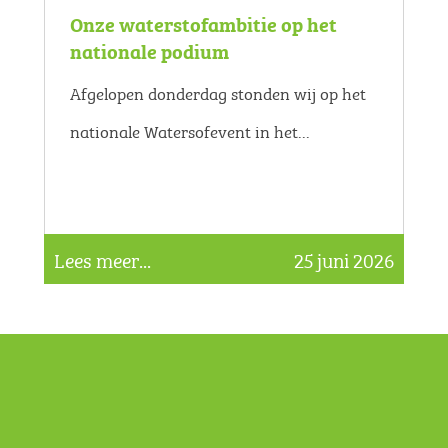
Onze waterstofambitie op het
nationale podium
Afgelopen donderdag stonden wij op het
nationale Watersofevent in het...
Lees meer...
25 juni 2026