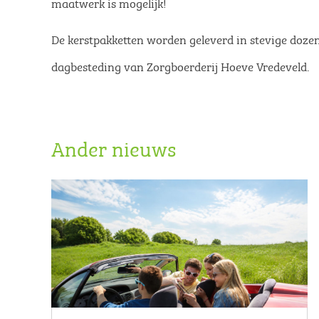
maatwerk is mogelijk!
De kerstpakketten worden geleverd in stevige dozen
dagbesteding van Zorgboerderij Hoeve Vredeveld.
Ander nieuws