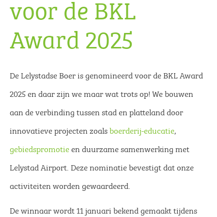
voor de BKL
Award 2025
De Lelystadse Boer is genomineerd voor de BKL Award
2025 en daar zijn we maar wat trots op! We bouwen
aan de verbinding tussen stad en platteland door
innovatieve projecten zoals
boerderij-educatie
,
gebiedspromotie
en duurzame samenwerking met
Lelystad Airport. Deze nominatie bevestigt dat onze
activiteiten worden gewaardeerd.
De winnaar wordt 11 januari bekend gemaakt tijdens