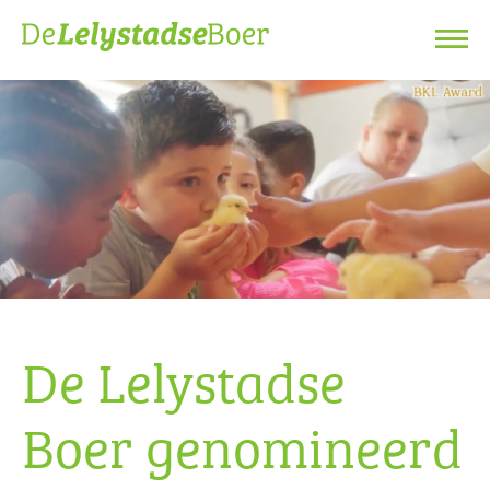
De Lelystadse
Boer genomineerd