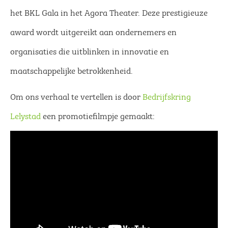
het BKL Gala in het Agora Theater. Deze prestigieuze
award wordt uitgereikt aan ondernemers en
organisaties die uitblinken in innovatie en
maatschappelijke betrokkenheid.
Om ons verhaal te vertellen is door
Bedrijfskring
Lelystad
een promotiefilmpje gemaakt: